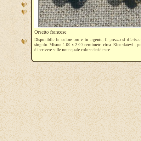
Orsetto francese
Disponibile in colore oro e in argento, il prezzo si riferisc
singolo. Misura 1.00 x 2.00 centimetri circa .Ricordatevi , pe
di scrivere sulle note quale colore desiderate .