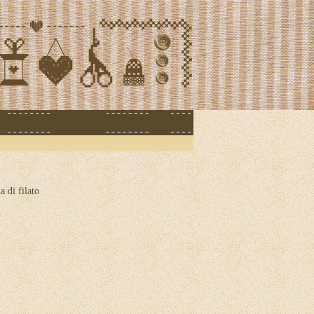
a di filato