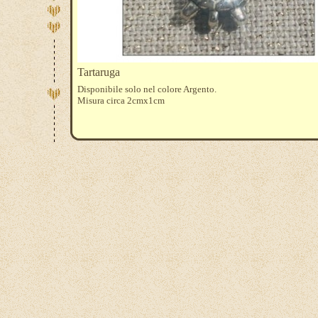
Tartaruga
Disponibile solo nel colore Argento.
Misura circa 2cmx1cm