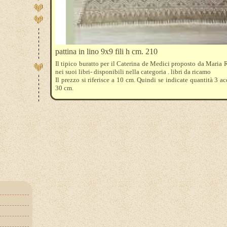
pattina in lino 9x9 fili h cm. 210
Il tipico buratto per il Caterina de Medici proposto da Maria R
nei suoi libri- disponibili nella categoria . libri da ricamo
Il prezzo si riferisce a 10 cm. Quindi se indicate quantità 3 ac
30 cm.