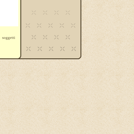
 soggetti