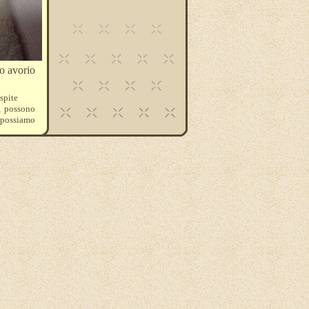
o avorio
spite
, possono
, possiamo