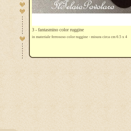
3 - fantasmino color ruggine
in materiale ferrososo color ruggine - misura circa cm 6.5 x 4