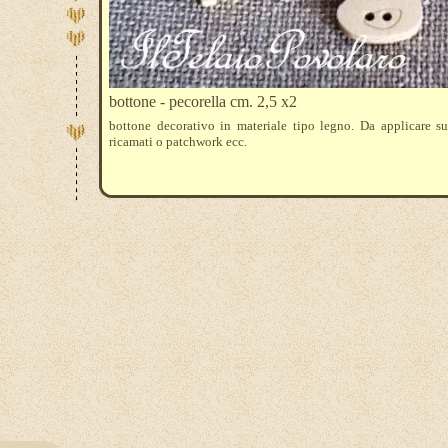
bottone - pecorella cm. 2,5 x2
bottone decorativo in materiale tipo legno. Da applicare su
ricamati o patchwork ecc.