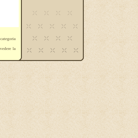
 categoria
 vedere la