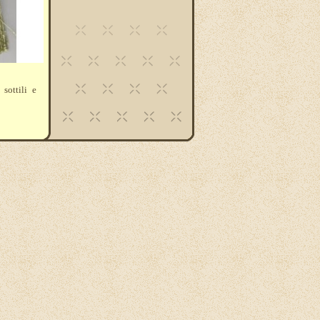
sottili e