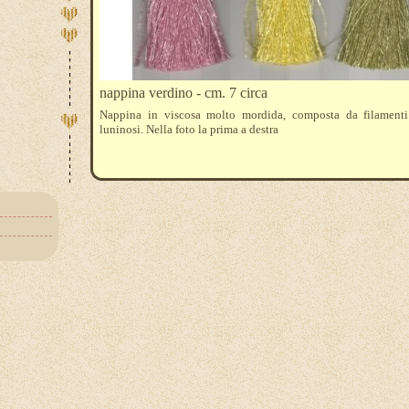
nappina verdino - cm. 7 circa
Nappina in viscosa molto mordida, composta da filamenti 
luninosi. Nella foto la prima a destra