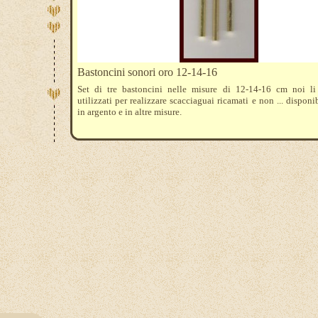
Bastoncini sonori oro 12-14-16
Set di tre bastoncini nelle misure di 12-14-16 cm noi l
utilizzati per realizzare scacciaguai ricamati e non ... disponi
in argento e in altre misure.