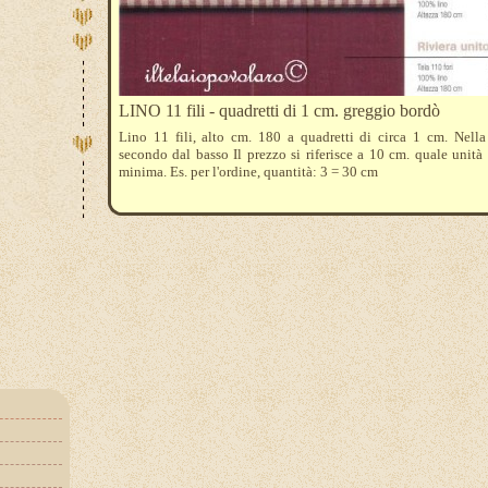
LINO 11 fili - quadretti di 1 cm. greggio bordò
Lino 11 fili, alto cm. 180 a quadretti di circa 1 cm. Nella
secondo dal basso Il prezzo si riferisce a 10 cm. quale unità
minima. Es. per l'ordine, quantità: 3 = 30 cm