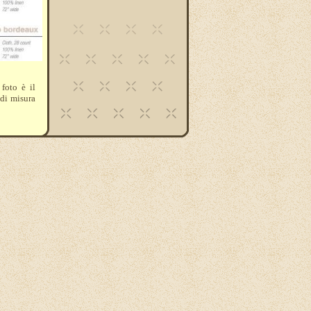
 foto è il
 di misura