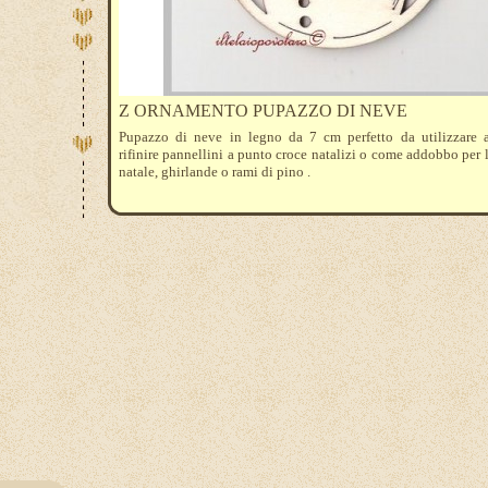
Z ORNAMENTO PUPAZZO DI NEVE
Pupazzo di neve in legno da 7 cm perfetto da utilizzare 
rifinire pannellini a punto croce natalizi o come addobbo per l
natale, ghirlande o rami di pino .