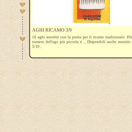
AGHI RICAMO 3/9
16 aghi assortiti con la punta per il ricamo tradizionale .Più
numero dell'ago più piccolo è ... Disponibili anche assortiti
5/10 .