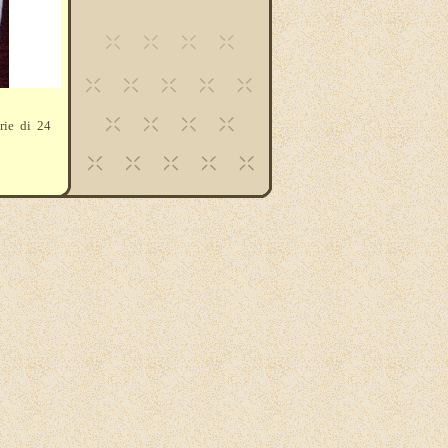
rie di 24